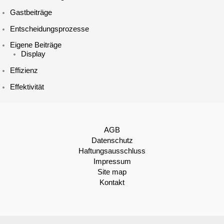
Gastbeiträge
Entscheidungsprozesse
Eigene Beiträge
Display
Effizienz
Effektivität
AGB
Datenschutz
Haftungsausschluss
Impressum
Site map
Kontakt