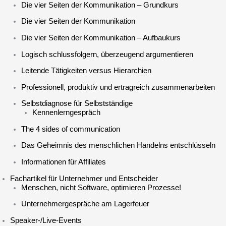
Die vier Seiten der Kommunikation – Grundkurs
Die vier Seiten der Kommunikation
Die vier Seiten der Kommunikation – Aufbaukurs
Logisch schlussfolgern, überzeugend argumentieren
Leitende Tätigkeiten versus Hierarchien
Professionell, produktiv und ertragreich zusammenarbeiten
Selbstdiagnose für Selbstständige
Kennenlerngespräch
The 4 sides of communication
Das Geheimnis des menschlichen Handelns entschlüsseln
Informationen für Affiliates
Fachartikel für Unter­nehmer und Entscheider
Menschen, nicht Software, optimieren Prozesse!
Unternehmergespräche am Lagerfeuer
Speaker-/Live-Events