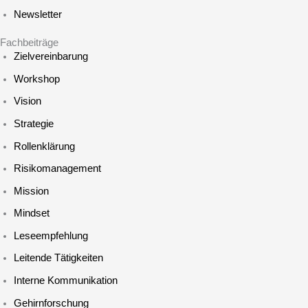
Newsletter
Fachbeiträge
Zielvereinbarung
Workshop
Vision
Strategie
Rollenklärung
Risikomanagement
Mission
Mindset
Leseempfehlung
Leitende Tätigkeiten
Interne Kommunikation
Gehirnforschung