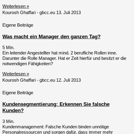
Weiterlesen »
Kourosh Ghaffari - gbcc.eu
13. Juli 2013
Eigene Beiträge
Was macht ein Manager den ganzen Tag?
5
Min.
Ein leitender Angestellter hat mind. 2 berufliche Rollen inne.
Darunter die Rolle Manager. Hat er Zeit hierfür und besitzt er die
notwendigen Fähigkeiten?
Weiterlesen »
Kourosh Ghaffari - gbcc.eu
12. Juli 2013
Eigene Beiträge
Kundensegmentierung: Erkennen Sie falsche
Kunden?
3
Min.
Kundenmanagement: Falsche Kunden binden unnötige
Personalressourcen und sorgen dafür, dass immer mehr