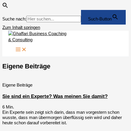
Suche nach:
Such-Button
Zum Inhalt springen
Eigene Beiträge
Eigene Beiträge
Sie sind ein Experte? Was meinen Sie damit?
6
Min.
Ein Experte sein zeigt sich darin, dass man vorgestern schon
wusste, dass man übermorgen überflüssig sein wird und daher
heute schon darauf vorbereitet ist.