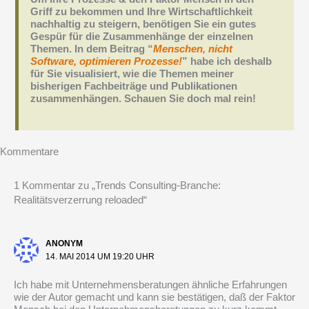
Griff zu bekommen und Ihre Wirtschaftlichkeit
nachhaltig zu steigern, benötigen Sie ein gutes
Gespür für die Zusammenhänge der einzelnen
Themen. In dem Beitrag “
Menschen, nicht
Software, optimieren Prozesse!
” habe ich deshalb
für Sie visualisiert, wie die Themen meiner
bisherigen Fachbeiträge und Publikationen
zusammenhängen. Schauen Sie doch mal rein!
Kommentare
1 Kommentar zu „Trends Consulting-Branche:
Realitätsverzerrung reloaded“
ANONYM
14. MAI 2014 UM 19:20 UHR
Ich habe mit Unternehmensberatungen ähnliche Erfahrungen
wie der Autor gemacht und kann sie bestätigen, daß der Faktor