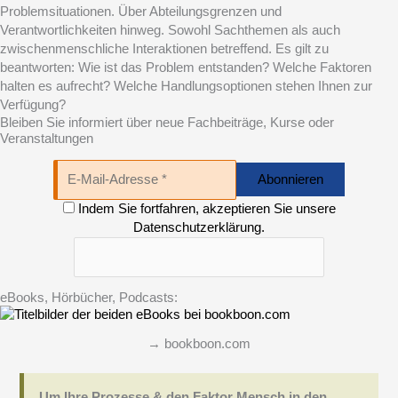
Problemsituationen. Über Abteilungsgrenzen und
Verantwortlichkeiten hinweg. Sowohl Sachthemen als auch
zwischenmenschliche Interaktionen betreffend. Es gilt zu
beantworten: Wie ist das Problem entstanden? Welche Faktoren
halten es aufrecht? Welche Handlungsoptionen stehen Ihnen zur
Verfügung?
Bleiben Sie informiert über neue Fachbeiträge, Kurse oder
Veranstaltungen
Indem Sie fortfahren, akzeptieren Sie unsere
Datenschutzerklärung.
eBooks, Hörbücher, Podcasts:
→ bookboon.com
Um Ihre Prozesse & den Faktor Mensch in den