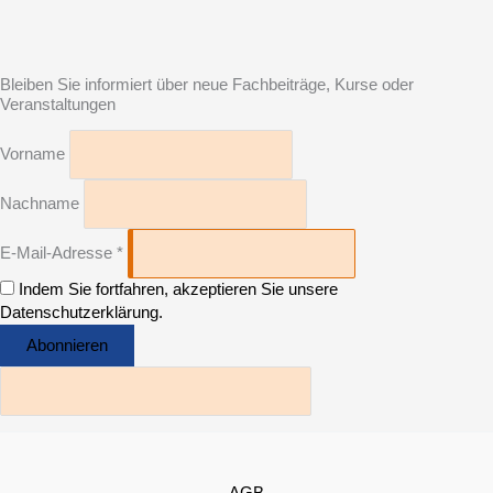
Bleiben Sie informiert über neue Fachbeiträge, Kurse oder
Veranstaltungen
Vorname
Nachname
E-Mail-Adresse *
Indem Sie fortfahren, akzeptieren Sie unsere
Datenschutzerklärung.