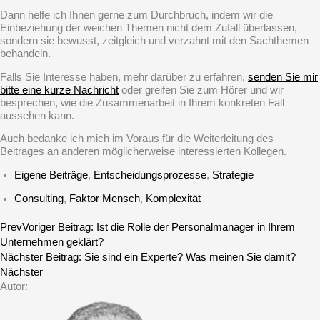
Dann helfe ich Ihnen gerne zum Durchbruch, indem wir die
Einbeziehung der weichen Themen nicht dem Zufall überlassen,
sondern sie
bewusst, zeitgleich und verzahnt
mit den Sachthemen
behandeln.
Falls Sie Interesse haben, mehr darüber zu erfahren,
senden Sie mir
bitte eine kurze Nachricht
oder greifen Sie zum Hörer und wir
besprechen, wie die Zusammenarbeit in Ihrem konkreten Fall
aussehen kann.
Auch bedanke ich mich im Voraus für die Weiterleitung des
Beitrages an anderen möglicherweise interessierten Kollegen.
Eigene Beiträge
,
Entscheidungsprozesse
,
Strategie
Consulting
,
Faktor Mensch
,
Komplexität
Prev
Voriger Beitrag:
Ist die Rolle der Personalmanager in Ihrem
Unternehmen geklärt?
Nächster Beitrag:
Sie sind ein Experte? Was meinen Sie damit?
Nächster
Autor: