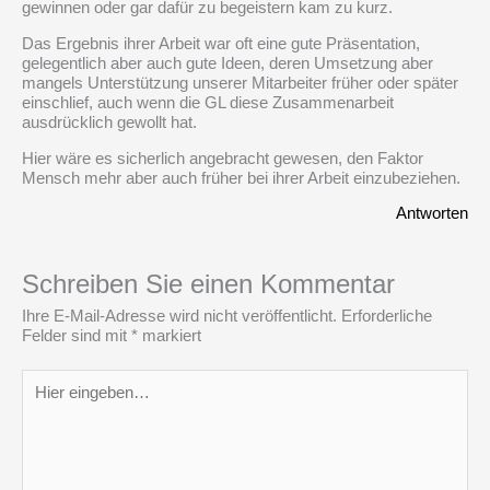
gewinnen oder gar dafür zu begeistern kam zu kurz.
Das Ergebnis ihrer Arbeit war oft eine gute Präsentation,
gelegentlich aber auch gute Ideen, deren Umsetzung aber
mangels Unterstützung unserer Mitarbeiter früher oder später
einschlief, auch wenn die GL diese Zusammenarbeit
ausdrücklich gewollt hat.
Hier wäre es sicherlich angebracht gewesen, den Faktor
Mensch mehr aber auch früher bei ihrer Arbeit einzubeziehen.
Antworten
Schreiben Sie einen Kommentar
Ihre E-Mail-Adresse wird nicht veröffentlicht.
Erforderliche
Felder sind mit
*
markiert
Hier
eingeben…