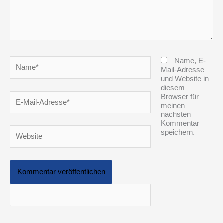
Name*
Name, E-
Mail-Adresse
und Website in
diesem
E-
Browser für
Mail-
meinen
Adresse*
nächsten
Kommentar
Website
speichern.