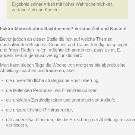
Ergebnis seiner Arbeit mit hoher Wahrscheinlichkeit
vertane Zeit und Kosten.
Faktor Mensch ohne Sachthemen? Vertane Zeit und Kosten!
Bevor jedoch an dieser Stelle die rein auf weiche Themen
spezialisierten Business Coaches und Trainer freudig aufspringen
und “mein Reden” rufen, möchte ich anmerken, dass es m. E.
anders herum genauso wenig funktioniert:
Man kann sieben Tage die Woche von morgens bis abends eine
Abteilung coachen und trainieren, aber
die unverständliche strategische Positionierung,
die fehlenden Personal- und Finanzressourcen,
die unklaren Zuständigkeiten und unproduktiven Abläufe,
die unzureichende IT-Infrastruktur,
u/o andere Sachthemen, die die Erreichung der Abteilungsmission
verhindern,