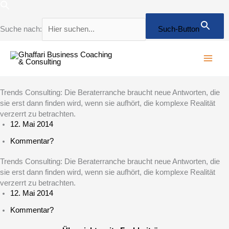
Zum
Inhalt
springen
Suche nach:
Such-Button
Trends Consulting: Die Beraterranche braucht neue Antworten, die
sie erst dann finden wird, wenn sie aufhört, die komplexe Realität
verzerrt zu betrachten.
12. Mai 2014
Kommentar?
Trends Consulting: Die Beraterranche braucht neue Antworten, die
sie erst dann finden wird, wenn sie aufhört, die komplexe Realität
verzerrt zu betrachten.
12. Mai 2014
Kommentar?