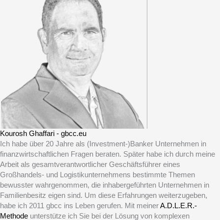
Kourosh Ghaffari - gbcc.eu
Ich habe über 20 Jahre als (Investment-)Banker Unternehmen in
finanzwirtschaftlichen Fragen beraten. Später habe ich durch meine
Arbeit als gesamtverantwortlicher Geschäftsführer eines
Großhandels- und Logistikunternehmens bestimmte Themen
bewusster wahrgenommen, die inhabergeführten Unternehmen in
Familienbesitz eigen sind. Um diese Erfahrungen weiterzugeben,
habe ich 2011 gbcc ins Leben gerufen. Mit meiner
A.D.L.E.R.-
Methode
unterstütze ich Sie bei der Lösung von komplexen