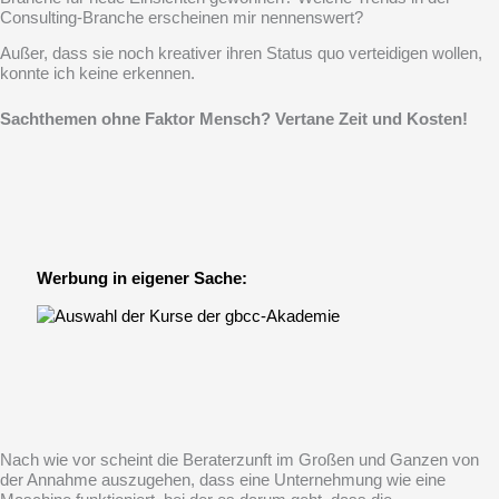
Consulting-Branche erscheinen mir nennenswert?
Außer, dass sie noch kreativer ihren Status quo verteidigen wollen,
konnte ich keine erkennen.
Sachthemen ohne Faktor Mensch? Vertane Zeit und Kosten!
Werbung in eigener Sache:
Nach wie vor scheint die Beraterzunft im Großen und Ganzen von
der Annahme auszugehen, dass eine Unternehmung wie eine