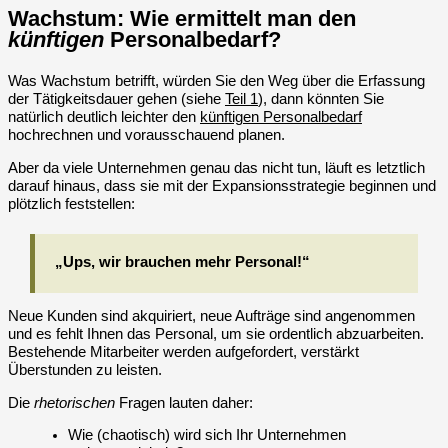
Wachstum: Wie ermittelt man den
künftigen
Personalbedarf?
Was Wachstum betrifft, würden Sie den Weg über die Erfassung
der Tätigkeitsdauer gehen (siehe
Teil 1
), dann könnten Sie
natürlich deutlich leichter den
künftigen Personalbedarf
hochrechnen und vorausschauend planen.
Aber da viele Unternehmen genau das nicht tun, läuft es letztlich
darauf hinaus, dass sie mit der Expansionsstrategie beginnen und
plötzlich feststellen:
„Ups, wir brauchen mehr Personal!“
Neue Kunden sind akquiriert, neue Aufträge sind angenommen
und es fehlt Ihnen das Personal, um sie ordentlich abzuarbeiten.
Bestehende Mitarbeiter werden aufgefordert, verstärkt
Überstunden zu leisten.
Die
rhetorischen
Fragen lauten daher:
Wie (chaotisch) wird sich Ihr Unternehmen