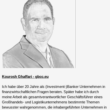
Kourosh Ghaffari - gbcc.eu
Ich habe über 20 Jahre als (Investment-)Banker Unternehmen in
finanzwirtschaftlichen Fragen beraten. Später habe ich durch
meine Arbeit als gesamtverantwortlicher Geschäftsführer eines
Großhandels- und Logistikunternehmens bestimmte Themen
bewusster wahrgenommen, die inhabergeführten Unternehmen in