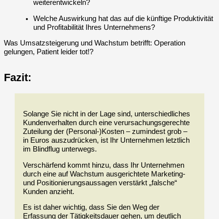
weiterentwickeln?
Welche Auswirkung hat das auf die künftige Produktivität
und Profitabilität Ihres Unternehmens?
Was Umsatzsteigerung und Wachstum betrifft: Operation
gelungen, Patient leider tot!?
Fazit:
Solange Sie nicht in der Lage sind, unterschiedliches
Kundenverhalten durch eine verursachungsgerechte
Zuteilung der (Personal-)Kosten – zumindest grob –
in Euros auszudrücken, ist Ihr Unternehmen letztlich
im Blindflug unterwegs.
Verschärfend kommt hinzu, dass Ihr Unternehmen
durch eine auf Wachstum ausgerichtete Marketing-
und Positionierungsaussagen verstärkt „falsche“
Kunden anzieht.
Es ist daher wichtig, dass Sie den Weg der
Erfassung der Tätigkeitsdauer gehen, um deutlich