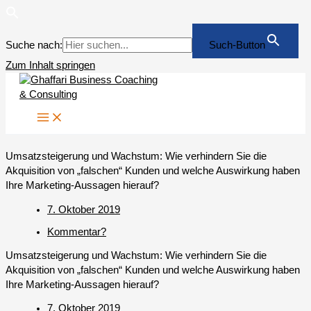
Suche nach:
Such-Button
Zum Inhalt springen
Umsatzsteigerung und Wachstum: Wie verhindern Sie die
Akquisition von „falschen“ Kunden und welche Auswirkung haben
Ihre Marketing-Aussagen hierauf?
7. Oktober 2019
Kommentar?
Umsatzsteigerung und Wachstum: Wie verhindern Sie die
Akquisition von „falschen“ Kunden und welche Auswirkung haben
Ihre Marketing-Aussagen hierauf?
7. Oktober 2019