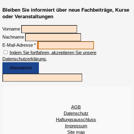
Bleiben Sie informiert über neue Fachbeiträge, Kurse
oder Veranstaltungen
Vorname
Nachname
E-Mail-Adresse *
Indem Sie fortfahren, akzeptieren Sie unsere
Datenschutzerklärung.
AGB
Datenschutz
Haftungsausschluss
Impressum
Site map