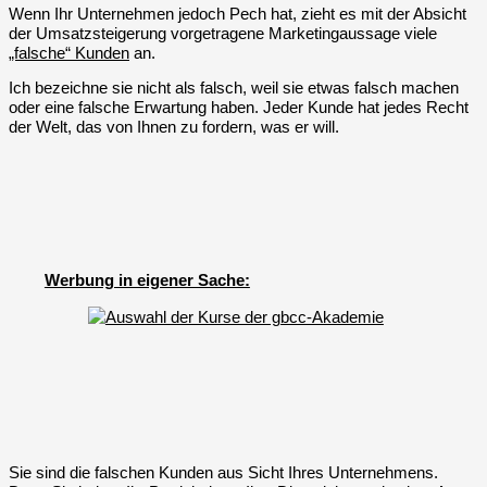
Wenn Ihr Unternehmen jedoch Pech hat, zieht es mit der Absicht
der Umsatzsteigerung vorgetragene Marketingaussage viele
„falsche“ Kunden
an.
Ich bezeichne sie nicht als falsch, weil sie etwas falsch machen
oder eine falsche Erwartung haben. Jeder Kunde hat jedes Recht
der Welt, das von Ihnen zu fordern, was er will.
Werbung in eigener Sache:
Sie sind die falschen Kunden
aus Sicht Ihres Unternehmens
.