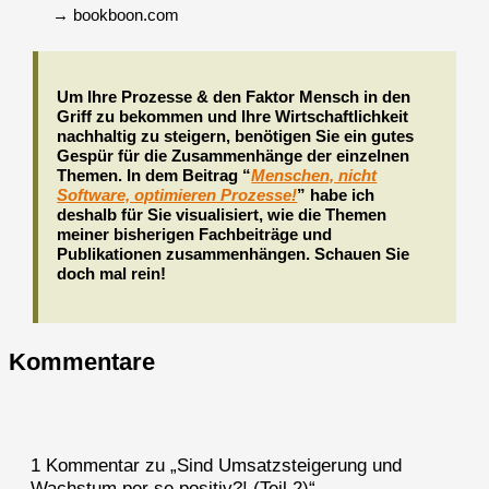
→ bookboon.com
Um Ihre Prozesse & den Faktor Mensch in den
Griff zu bekommen und Ihre Wirtschaftlichkeit
nachhaltig zu steigern, benötigen Sie ein gutes
Gespür für die Zusammenhänge der einzelnen
Themen. In dem Beitrag “
Menschen, nicht
Software, optimieren Prozesse!
” habe ich
deshalb für Sie visualisiert, wie die Themen
meiner bisherigen Fachbeiträge und
Publikationen zusammenhängen. Schauen Sie
doch mal rein!
Kommentare
1 Kommentar zu „Sind Umsatzsteigerung und
Wachstum per se positiv?! (Teil 2)“