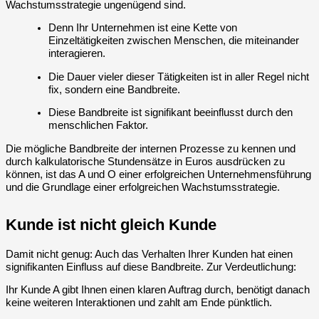
Wachstumsstrategie ungenügend sind.
Denn Ihr Unternehmen ist eine Kette von
Einzeltätigkeiten zwischen Menschen, die miteinander
interagieren.
Die Dauer vieler dieser Tätigkeiten ist in aller Regel nicht
fix, sondern eine Bandbreite.
Diese Bandbreite ist signifikant beeinflusst durch den
menschlichen Faktor.
Die mögliche Bandbreite der internen Prozesse zu kennen und
durch kalkulatorische Stundensätze in Euros ausdrücken zu
können, ist das A und O einer erfolgreichen Unternehmensführung
und die Grundlage einer erfolgreichen Wachstumsstrategie.
Kunde ist nicht gleich Kunde
Damit nicht genug: Auch das Verhalten Ihrer Kunden hat einen
signifikanten Einfluss auf diese Bandbreite. Zur Verdeutlichung:
Ihr
Kunde A
gibt Ihnen einen klaren Auftrag durch, benötigt danach
keine weiteren Interaktionen und zahlt am Ende pünktlich.