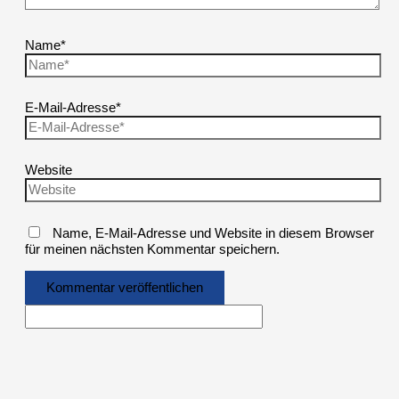
Name*
E-Mail-Adresse*
Website
Name, E-Mail-Adresse und Website in diesem Browser
für meinen nächsten Kommentar speichern.