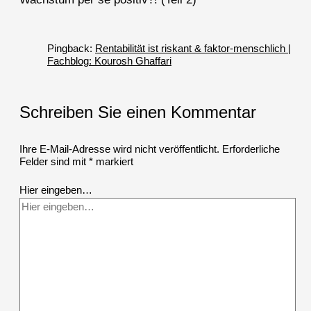
Pingback:
Rentabilität ist riskant & faktor-menschlich |
Fachblog: Kourosh Ghaffari
Schreiben Sie einen Kommentar
Ihre E-Mail-Adresse wird nicht veröffentlicht.
Erforderliche
Felder sind mit
*
markiert
Hier eingeben…