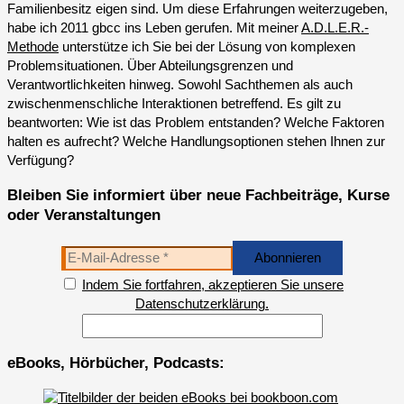
Familienbesitz eigen sind. Um diese Erfahrungen weiterzugeben,
habe ich 2011 gbcc ins Leben gerufen. Mit meiner
A.D.L.E.R.-
Methode
unterstütze ich Sie bei der Lösung von komplexen
Problemsituationen. Über Abteilungsgrenzen und
Verantwortlichkeiten hinweg. Sowohl Sachthemen als auch
zwischenmenschliche Interaktionen betreffend. Es gilt zu
beantworten: Wie ist das Problem entstanden? Welche Faktoren
halten es aufrecht? Welche Handlungsoptionen stehen Ihnen zur
Verfügung?
Bleiben Sie informiert über neue Fachbeiträge, Kurse
oder Veranstaltungen
Indem Sie fortfahren, akzeptieren Sie unsere
Datenschutzerklärung.
eBooks, Hörbücher, Podcasts: