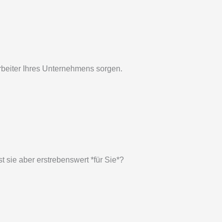
arbeiter Ihres Unternehmens sorgen.
 sie aber erstrebenswert *für Sie*?