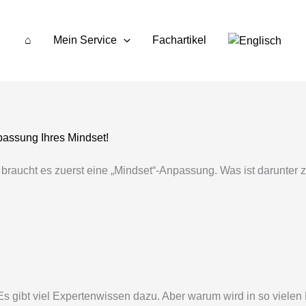
⌂
Mein Service
Fachartikel
passung Ihres Mindset!
 braucht es zuerst eine „Mindset“-Anpassung. Was ist darunter 
 Es gibt viel Expertenwissen dazu. Aber warum wird in so vielen