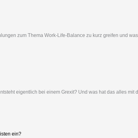
hlungen zum Thema Work-Life-Balance zu kurz greifen und was di
ntsteht eigentlich bei einem Grexit? Und was hat das alles mit
sten ein?