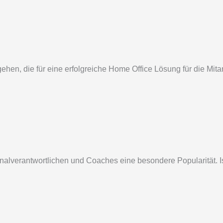
hen, die für eine erfolgreiche Home Office Lösung für die Mit
lverantwortlichen und Coaches eine besondere Popularität. Ist