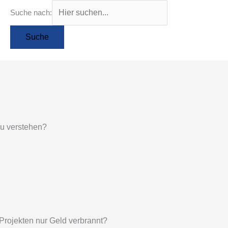
Suche nach:
zu verstehen?
 Projekten nur Geld verbrannt?