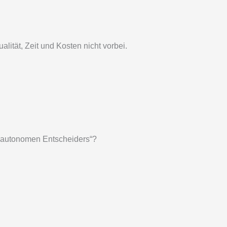
tät, Zeit und Kosten nicht vorbei.
 „autonomen Entscheiders“?