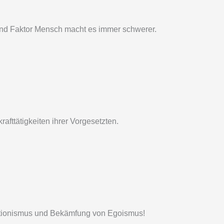
nd Faktor Mensch macht es immer schwerer.
afttätigkeiten ihrer Vorgesetzten.
Aktionismus und Bekämfung von Egoismus!