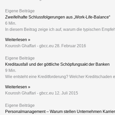
Eigene Beiträge
Zweifelhafte Schlussfolgerungen aus „Work-Life-Balance“
6
Min.
In diesem Beitrag zeige ich auf, warum die typischen Empfe
Weiterlesen »
Kourosh Ghaffari - gbcc.eu
28. Februar 2016
Eigene Beiträge
Kreditausfall und der göttliche Schöpfungsakt der Banken
9
Min.
Wie entsteht eine Kreditforderung? Welcher Kreditschaden e
Weiterlesen »
Kourosh Ghaffari - gbcc.eu
12. Juli 2015
Eigene Beiträge
Personalmanagement – Warum stellen Unternehmen Karrieri