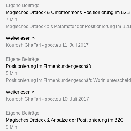
Eigene Beiträge
Magisches Dreieck & Unternehmens-Positionierung im B2B
7
Min.
Magisches Dreieck als Parameter der Positionierung im B2B
Weiterlesen »
Kourosh Ghaffari - gbcc.eu
11. Juli 2017
Eigene Beiträge
Positionierung im Firmenkundengeschäft
5
Min.
Positionierung im Firmenkundengeschäft: Worin unterschei
Weiterlesen »
Kourosh Ghaffari - gbcc.eu
10. Juli 2017
Eigene Beiträge
Magisches Dreieck & Ansätze der Positionierung im B2C
9
Min.