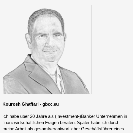
Kourosh Ghaffari - gbcc.eu
Ich habe über 20 Jahre als (Investment-)Banker Unternehmen in
finanzwirtschaftlichen Fragen beraten. Später habe ich durch
meine Arbeit als gesamtverantwortlicher Geschäftsführer eines