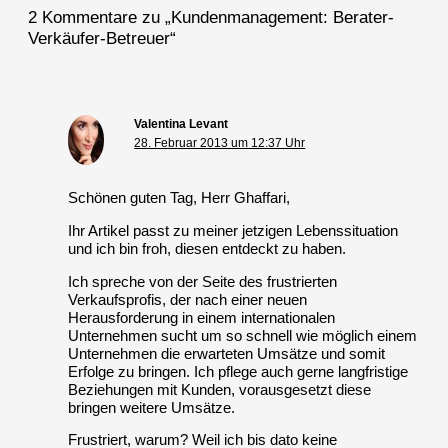
2 Kommentare zu „Kundenmanagement: Berater-
Verkäufer-Betreuer“
Valentina Levant
28. Februar 2013 um 12:37 Uhr
Schönen guten Tag, Herr Ghaffari,
Ihr Artikel passt zu meiner jetzigen Lebenssituation
und ich bin froh, diesen entdeckt zu haben.
Ich spreche von der Seite des frustrierten
Verkaufsprofis, der nach einer neuen
Herausforderung in einem internationalen
Unternehmen sucht um so schnell wie möglich einem
Unternehmen die erwarteten Umsätze und somit
Erfolge zu bringen. Ich pflege auch gerne langfristige
Beziehungen mit Kunden, vorausgesetzt diese
bringen weitere Umsätze.
Frustriert, warum? Weil ich bis dato keine