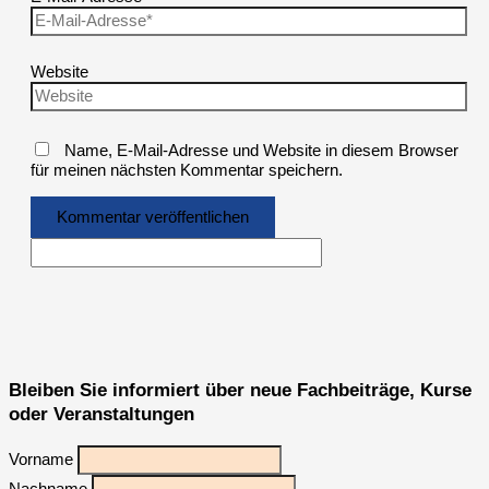
Website
Name, E-Mail-Adresse und Website in diesem Browser
für meinen nächsten Kommentar speichern.
Bleiben Sie informiert über neue Fachbeiträge, Kurse
oder Veranstaltungen
Vorname
Nachname