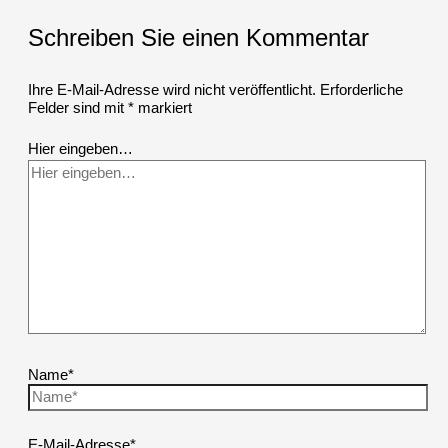
Schreiben Sie einen Kommentar
Ihre E-Mail-Adresse wird nicht veröffentlicht.
Erforderliche
Felder sind mit
*
markiert
Hier eingeben…
Name*
E-Mail-Adresse*