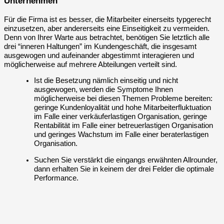
Unternehmen
Für die Firma ist es besser, die Mitarbeiter einerseits typgerecht
einzusetzen, aber andererseits eine Einseitigkeit zu vermeiden.
Denn von Ihrer Warte aus betrachtet, benötigen Sie letztlich alle
drei “inneren Haltungen” im Kundengeschäft, die insgesamt
ausgewogen und aufeinander abgestimmt interagieren und
möglicherweise auf mehrere Abteilungen verteilt sind.
Ist die Besetzung nämlich einseitig und nicht
ausgewogen, werden die Symptome Ihnen
möglicherweise bei diesen Themen Probleme bereiten:
geringe Kundenloyalität und hohe Mitarbeiterfluktuation
im Falle einer verkäuferlastigen Organisation, geringe
Rentabilität im Falle einer betreuerlastigen Organisation
und geringes Wachstum im Falle einer beraterlastigen
Organisation.
Suchen Sie verstärkt die eingangs erwähnten Allrounder,
dann erhalten Sie in keinem der drei Felder die optimale
Performance.