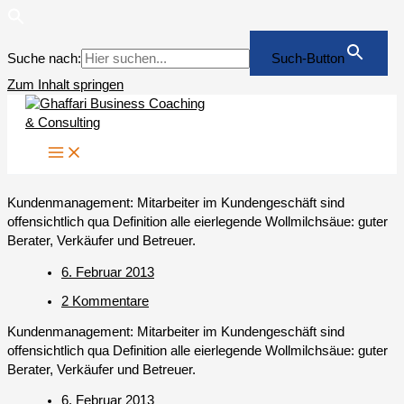
Suche nach:
Such-Button
Zum Inhalt springen
Kundenmanagement: Mitarbeiter im Kundengeschäft sind
offensichtlich qua Definition alle eierlegende Wollmilchsäue: guter
Berater, Verkäufer und Betreuer.
6. Februar 2013
2 Kommentare
Kundenmanagement: Mitarbeiter im Kundengeschäft sind
offensichtlich qua Definition alle eierlegende Wollmilchsäue: guter
Berater, Verkäufer und Betreuer.
6. Februar 2013