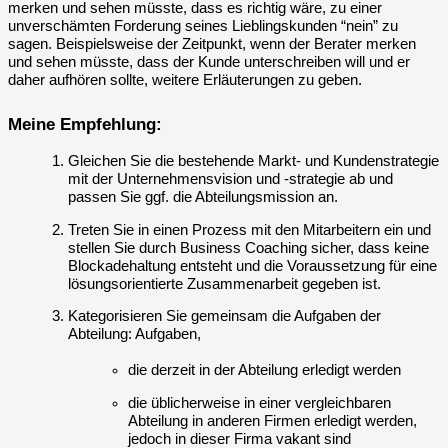
merken und sehen müsste, dass es richtig wäre, zu einer
unverschämten Forderung seines Lieblingskunden “nein” zu
sagen. Beispielsweise der Zeitpunkt, wenn der Berater merken
und sehen müsste, dass der Kunde unterschreiben will und er
daher aufhören sollte, weitere Erläuterungen zu geben.
Meine Empfehlung:
Gleichen Sie die bestehende Markt- und Kundenstrategie
mit der Unternehmensvision und -strategie ab und
passen Sie ggf. die Abteilungsmission an.
Treten Sie in einen Prozess mit den Mitarbeitern ein und
stellen Sie durch Business Coaching sicher, dass keine
Blockadehaltung entsteht und die Voraussetzung für eine
lösungsorientierte Zusammenarbeit gegeben ist.
Kategorisieren Sie gemeinsam die Aufgaben der
Abteilung: Aufgaben,
die derzeit in der Abteilung erledigt werden
die üblicherweise in einer vergleichbaren
Abteilung in anderen Firmen erledigt werden,
jedoch in dieser Firma vakant sind