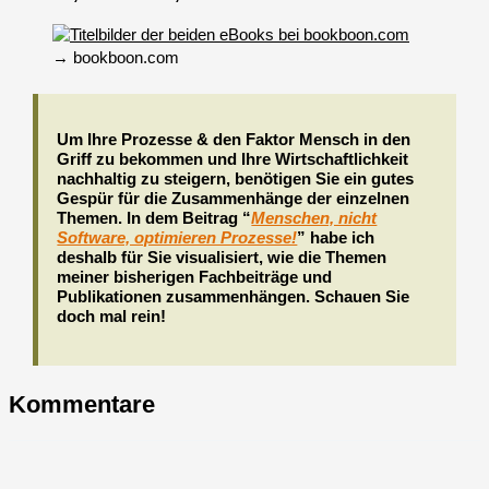
→ bookboon.com
Um Ihre Prozesse & den Faktor Mensch in den
Griff zu bekommen und Ihre Wirtschaftlichkeit
nachhaltig zu steigern, benötigen Sie ein gutes
Gespür für die Zusammenhänge der einzelnen
Themen. In dem Beitrag “
Menschen, nicht
Software, optimieren Prozesse!
” habe ich
deshalb für Sie visualisiert, wie die Themen
meiner bisherigen Fachbeiträge und
Publikationen zusammenhängen. Schauen Sie
doch mal rein!
Kommentare