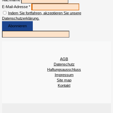
E-Mail-Adresse *
Indem Sie fortfahren, akzeptieren Sie unsere
Datenschutzerklärung.
AGB
Datenschutz
Haftungsausschluss
Impressum
Site map
Kontakt