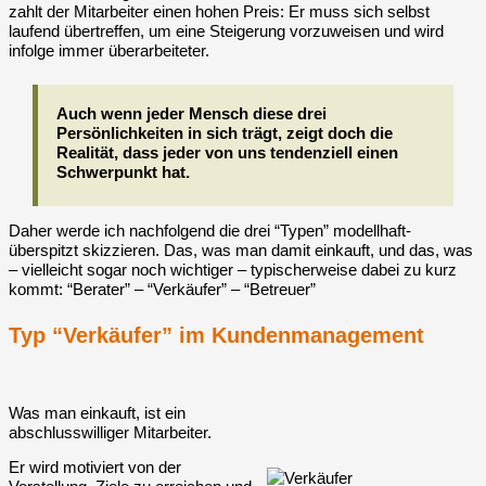
zahlt der Mitarbeiter einen hohen Preis: Er muss sich selbst
laufend übertreffen, um eine Steigerung vorzuweisen und wird
infolge immer überarbeiteter.
Auch wenn jeder Mensch diese drei
Persönlichkeiten in sich trägt, zeigt doch die
Realität, dass jeder von uns tendenziell einen
Schwerpunkt hat.
Daher werde ich nachfolgend die drei “Typen” modellhaft-
überspitzt skizzieren. Das, was man damit einkauft, und das, was
– vielleicht sogar noch wichtiger – typischerweise dabei zu kurz
kommt: “Berater” – “Verkäufer” – “Betreuer”
Typ “Verkäufer” im Kundenmanagement
Was man einkauft, ist ein
abschlusswilliger Mitarbeiter.
Er wird motiviert von der