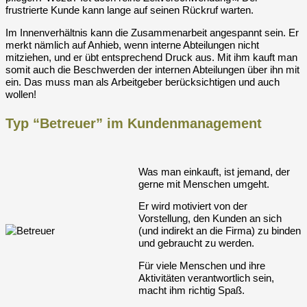
frustrierte Kunde kann lange auf seinen Rückruf warten.
Im Innenverhältnis kann die Zusammenarbeit angespannt sein. Er
merkt nämlich auf Anhieb, wenn interne Abteilungen nicht
mitziehen, und er übt entsprechend Druck aus. Mit ihm kauft man
somit auch die Beschwerden der internen Abteilungen über ihn mit
ein. Das muss man als Arbeitgeber berücksichtigen und auch
wollen!
Typ “Betreuer” im Kundenmanagement
Was man einkauft, ist jemand, der
gerne mit Menschen umgeht.
Er wird motiviert von der
Vorstellung, den Kunden an sich
(und indirekt an die Firma) zu binden
und gebraucht zu werden.
Für viele Menschen und ihre
Aktivitäten verantwortlich sein,
macht ihm richtig Spaß.