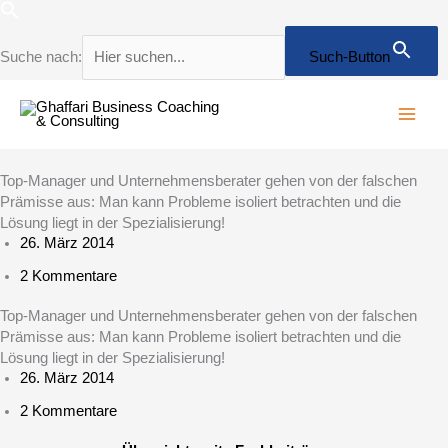
Zum
Inhalt
springen
Suche nach:
Such-Button
Top-Manager und Unternehmensberater gehen von der falschen
Prämisse aus: Man kann Probleme isoliert betrachten und die
Lösung liegt in der Spezialisierung!
26. März 2014
2 Kommentare
Top-Manager und Unternehmensberater gehen von der falschen
Prämisse aus: Man kann Probleme isoliert betrachten und die
Lösung liegt in der Spezialisierung!
26. März 2014
2 Kommentare