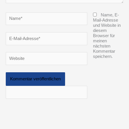
Name*
Name, E-
Mail-Adresse
und Website in
diesem
E-
Browser für
Mail-
meinen
Adresse*
nächsten
Kommentar
Website
speichern.