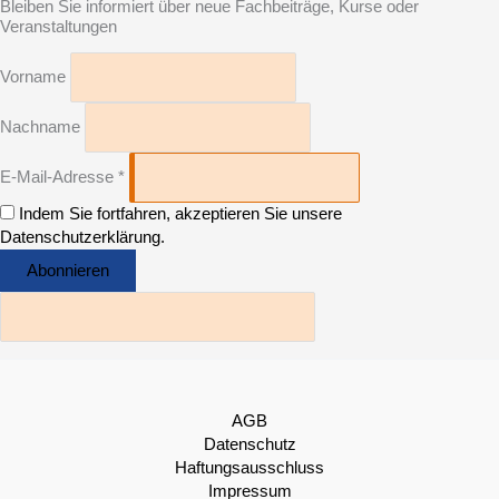
Bleiben Sie informiert über neue Fachbeiträge, Kurse oder
Veranstaltungen
Vorname
Nachname
E-Mail-Adresse *
Indem Sie fortfahren, akzeptieren Sie unsere
Datenschutzerklärung.
AGB
Datenschutz
Haftungsausschluss
Impressum