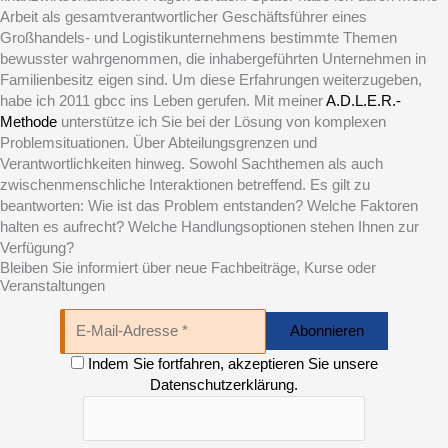
Arbeit als gesamtverantwortlicher Geschäftsführer eines
Großhandels- und Logistikunternehmens bestimmte Themen
bewusster wahrgenommen, die inhabergeführten Unternehmen in
Familienbesitz eigen sind. Um diese Erfahrungen weiterzugeben,
habe ich 2011 gbcc ins Leben gerufen. Mit meiner
A.D.L.E.R.-
Methode
unterstütze ich Sie bei der Lösung von komplexen
Problemsituationen. Über Abteilungsgrenzen und
Verantwortlichkeiten hinweg. Sowohl Sachthemen als auch
zwischenmenschliche Interaktionen betreffend. Es gilt zu
beantworten: Wie ist das Problem entstanden? Welche Faktoren
halten es aufrecht? Welche Handlungsoptionen stehen Ihnen zur
Verfügung?
Bleiben Sie informiert über neue Fachbeiträge, Kurse oder
Veranstaltungen
Indem Sie fortfahren, akzeptieren Sie unsere
Datenschutzerklärung.