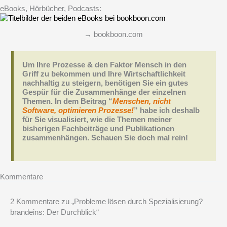
eBooks, Hörbücher, Podcasts:
→ bookboon.com
Um Ihre Prozesse & den Faktor Mensch in den
Griff zu bekommen und Ihre Wirtschaftlichkeit
nachhaltig zu steigern, benötigen Sie ein gutes
Gespür für die Zusammenhänge der einzelnen
Themen. In dem Beitrag “
Menschen, nicht
Software, optimieren Prozesse!
” habe ich deshalb
für Sie visualisiert, wie die Themen meiner
bisherigen Fachbeiträge und Publikationen
zusammenhängen. Schauen Sie doch mal rein!
Kommentare
2 Kommentare zu „Probleme lösen durch Spezialisierung?
brandeins: Der Durchblick“