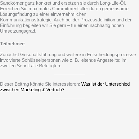
Sandkörner ganz konkret und ersetzen sie durch Long-Life-Öl.
Erreichen Sie maximales Commitment aller durch gemeinsame
Lösungsfindung zu einer einvernehmlichen
Kommunikationsstrategie. Auch bei der Prozessdefinition und der
Einführung begleiten wir Sie gern – für einen nachhaltig hohen
Umsetzungsgrad.
Teilnehmer:
Zunächst Geschäftsführung und weitere in Entscheidungsprozesse
involvierte Schlüsselpersonen wie z. B. leitende Angestellte; im
zweiten Schritt alle Beteiligten.
Dieser Beitrag könnte Sie interessieren:
Was ist der Unterschied
zwischen Marketing
&
Vertrieb?