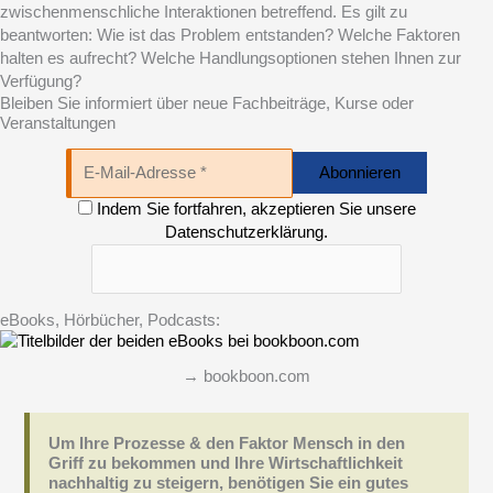
zwischenmenschliche Interaktionen betreffend. Es gilt zu
beantworten: Wie ist das Problem entstanden? Welche Faktoren
halten es aufrecht? Welche Handlungsoptionen stehen Ihnen zur
Verfügung?
Bleiben Sie informiert über neue Fachbeiträge, Kurse oder
Veranstaltungen
Indem Sie fortfahren, akzeptieren Sie unsere
Datenschutzerklärung.
eBooks, Hörbücher, Podcasts:
→ bookboon.com
Um Ihre Prozesse & den Faktor Mensch in den
Griff zu bekommen und Ihre Wirtschaftlichkeit
nachhaltig zu steigern, benötigen Sie ein gutes