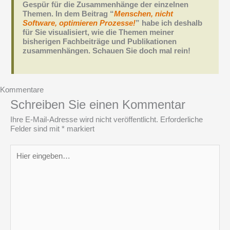
Gespür für die Zusammenhänge der einzelnen
Themen. In dem Beitrag “
Menschen, nicht
Software, optimieren Prozesse!
” habe ich deshalb
für Sie visualisiert, wie die Themen meiner
bisherigen Fachbeiträge und Publikationen
zusammenhängen. Schauen Sie doch mal rein!
Kommentare
Schreiben Sie einen Kommentar
Ihre E-Mail-Adresse wird nicht veröffentlicht.
Erforderliche
Felder sind mit
*
markiert
Hier
eingeben…