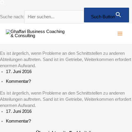
Zum
Inhalt
springen
Suche nach:
Such-Button
Es ist ärgerlich, wenn Probleme an den Schnittstellen zu anderen
Abteilungen auftreten. Sand ist im Getriebe, Weiterkommen erfordert
enormen Aufwand.
17. Juni 2016
Kommentar?
Es ist ärgerlich, wenn Probleme an den Schnittstellen zu anderen
Abteilungen auftreten. Sand ist im Getriebe, Weiterkommen erfordert
enormen Aufwand.
17. Juni 2016
Kommentar?