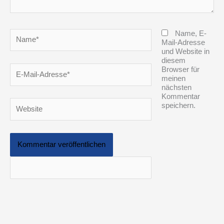
Name*
Name, E-
Mail-Adresse
und Website in
diesem
E-
Browser für
Mail-
meinen
Adresse*
nächsten
Kommentar
Website
speichern.