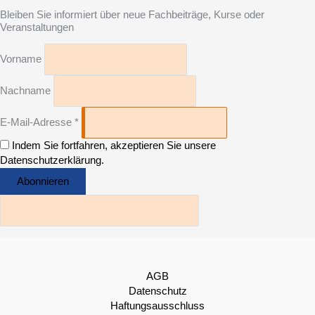
Bleiben Sie informiert über neue Fachbeiträge, Kurse oder
Veranstaltungen
Vorname
Nachname
E-Mail-Adresse *
Indem Sie fortfahren, akzeptieren Sie unsere
Datenschutzerklärung.
AGB
Datenschutz
Haftungsausschluss