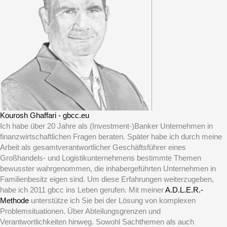
Kourosh Ghaffari - gbcc.eu
Ich habe über 20 Jahre als (Investment-)Banker Unternehmen in
finanzwirtschaftlichen Fragen beraten. Später habe ich durch meine
Arbeit als gesamtverantwortlicher Geschäftsführer eines
Großhandels- und Logistikunternehmens bestimmte Themen
bewusster wahrgenommen, die inhabergeführten Unternehmen in
Familienbesitz eigen sind. Um diese Erfahrungen weiterzugeben,
habe ich 2011 gbcc ins Leben gerufen. Mit meiner
A.D.L.E.R.-
Methode
unterstütze ich Sie bei der Lösung von komplexen
Problemsituationen. Über Abteilungsgrenzen und
Verantwortlichkeiten hinweg. Sowohl Sachthemen als auch