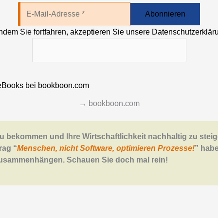
Indem Sie fortfahren, akzeptieren Sie unsere Datenschutzerklär
→ bookboon.com
u bekommen und Ihre Wirtschaftlichkeit nachhaltig zu steige
rag “
Menschen, nicht Software, optimieren Prozesse!
” habe
 zusammenhängen. Schauen Sie doch mal rein!