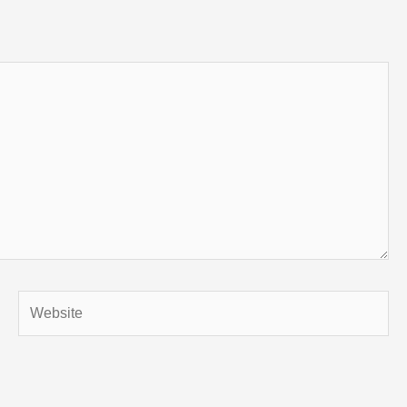
Website