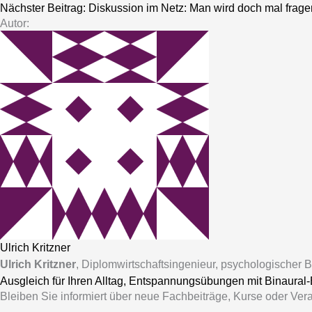
Nächster Beitrag:
Diskussion im Netz: Man wird doch mal frag
Autor:
Ulrich Kritzner
Ulrich Kritzner
, Diplomwirtschaftsingenieur, psychologischer
Ausgleich für Ihren Alltag, Entspannungsübungen mit Binaural
Bleiben Sie informiert über neue Fachbeiträge, Kurse oder Ver