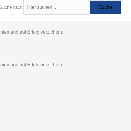
Suche nach:
 niemand auf Erfolg verzichten.
 niemand auf Erfolg verzichten.