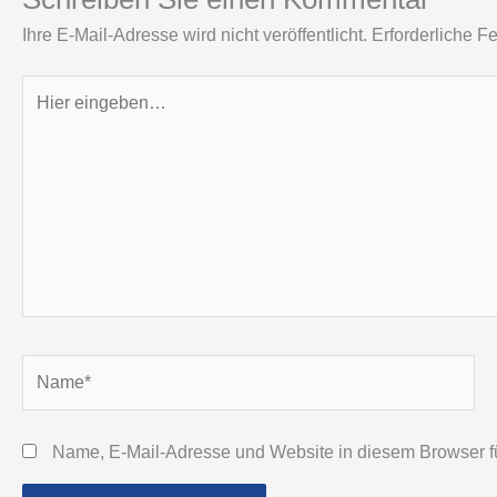
Ihre E-Mail-Adresse wird nicht veröffentlicht.
Erforderliche Fe
Hier
eingeben…
Name*
Name, E-Mail-Adresse und Website in diesem Browser 