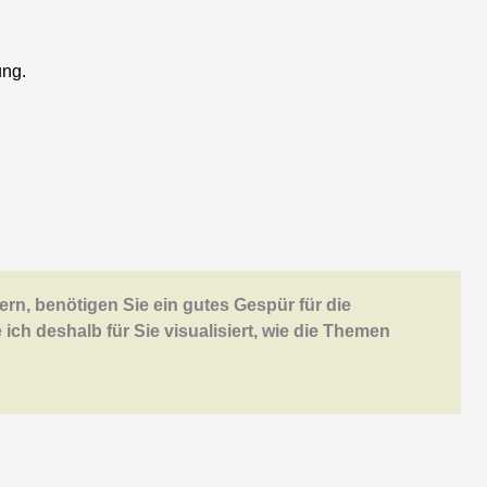
ung.
rn, benötigen Sie ein gutes Gespür für die
 ich deshalb für Sie visualisiert, wie die Themen