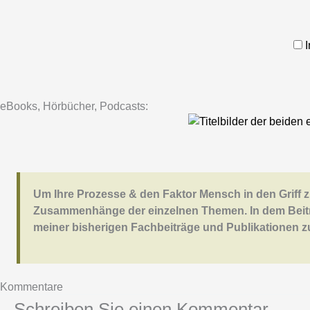
eBooks, Hörbücher, Podcasts:
Um Ihre Prozesse & den Faktor Mensch in den Griff z
Zusammenhänge der einzelnen Themen. In dem Beit
meiner bisherigen Fachbeiträge und Publikationen
Kommentare
Schreiben Sie einen Kommentar