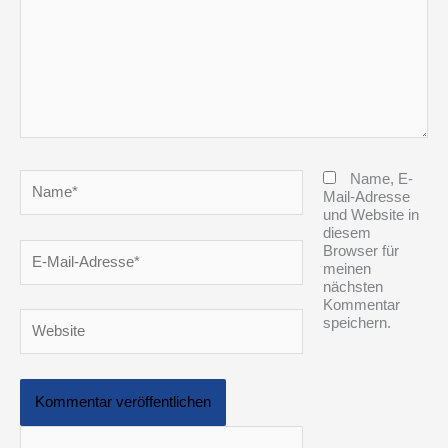
Name*
Name, E-
Mail-Adresse
und Website in
diesem
E-
Browser für
Mail-
meinen
Adresse*
nächsten
Kommentar
Website
speichern.