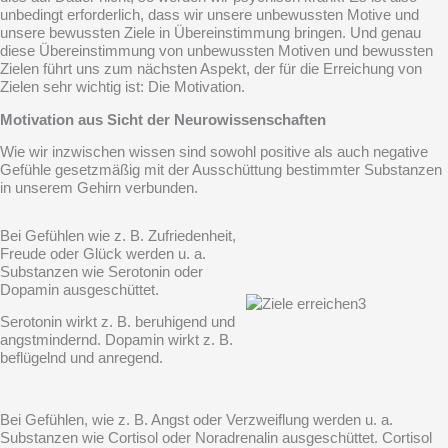
unbedingt erforderlich, dass wir unsere unbewussten Motive und
unsere bewussten Ziele in Übereinstimmung bringen. Und genau
diese Übereinstimmung von unbewussten Motiven und bewussten
Zielen führt uns zum nächsten Aspekt, der für die Erreichung von
Zielen sehr wichtig ist: Die Motivation.
Motivation aus Sicht der Neurowissenschaften
Wie wir inzwischen wissen sind sowohl positive als auch negative
Gefühle gesetzmäßig mit der Ausschüttung bestimmter Substanzen
in unserem Gehirn verbunden.
Bei Gefühlen wie z. B. Zufriedenheit,
Freude oder Glück werden u. a.
Substanzen wie Serotonin oder
Dopamin ausgeschüttet.
Serotonin wirkt z. B. beruhigend und
angstmindernd. Dopamin wirkt z. B.
beflügelnd und anregend.
Bei Gefühlen, wie z. B. Angst oder Verzweiflung werden u. a.
Substanzen wie Cortisol oder Noradrenalin ausgeschüttet. Cortisol