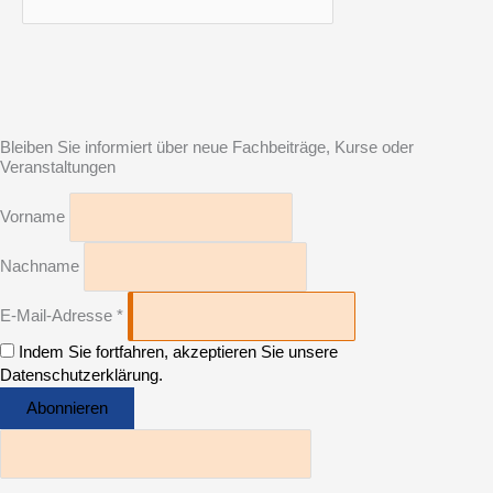
Bleiben Sie informiert über neue Fachbeiträge, Kurse oder
Veranstaltungen
Vorname
Nachname
E-Mail-Adresse *
Indem Sie fortfahren, akzeptieren Sie unsere
Datenschutzerklärung.