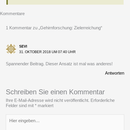
Kommentare
1 Kommentar zu „Gehirnforschung: Zielerreichung“
SEVI
31. OKTOBER 2018 UM 07:40 UHR
Spannender Beitrag. Dieser Ansatz ist mal was anderes!
Antworten
Schreiben Sie einen Kommentar
Ihre E-Mail-Adresse wird nicht veröffentlicht.
Erforderliche
Felder sind mit
*
markiert
Hier
eingeben…