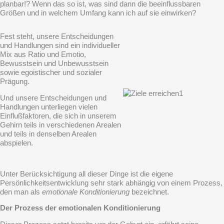
planbar!? Wenn das so ist, was sind dann die beeinflussbaren
Größen und in welchem Umfang kann ich auf sie einwirken?
Fest steht, unsere Entscheidungen
und Handlungen sind ein individueller
Mix aus Ratio und Emotio,
Bewusstsein und Unbewusstsein
sowie egoistischer und sozialer
Prägung.
Und unsere Entscheidungen und
Handlungen unterliegen vielen
Einflußfaktoren, die sich in unserem
Gehirn teils in verschiedenen Arealen
und teils in denselben Arealen
abspielen.
Unter Berücksichtigung all dieser Dinge ist die eigene
Persönlichkeitsentwicklung sehr stark abhängig von einem Prozess,
den man als
emotionale Konditionierung
bezeichnet.
Der Prozess der emotionalen Konditionierung