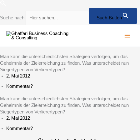
Zum
Inhalt
springen
Suche nach:
Such-Button
Man kann die unterschiedlichsten Strategien verfolgen, um das
Geheimnis der Zielerreichung zu finden. Was unterscheidet nun
Siegertypen von Verlierertypen?
2. Mai 2012
Kommentar?
Man kann die unterschiedlichsten Strategien verfolgen, um das
Geheimnis der Zielerreichung zu finden. Was unterscheidet nun
Siegertypen von Verlierertypen?
2. Mai 2012
Kommentar?