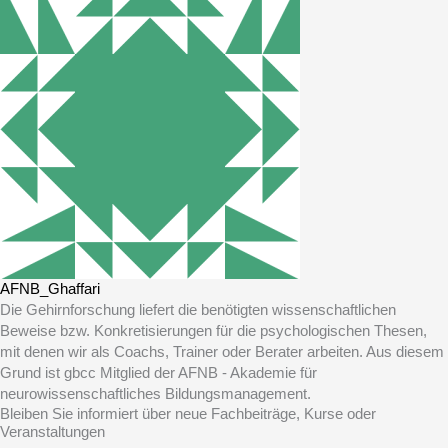
AFNB_Ghaffari
Die Gehirnforschung liefert die benötigten wissenschaftlichen
Beweise bzw. Konkretisierungen für die psychologischen Thesen,
mit denen wir als Coachs, Trainer oder Berater arbeiten. Aus diesem
Grund ist gbcc Mitglied der AFNB - Akademie für
neurowissenschaftliches Bildungsmanagement.
Bleiben Sie informiert über neue Fachbeiträge, Kurse oder
Veranstaltungen