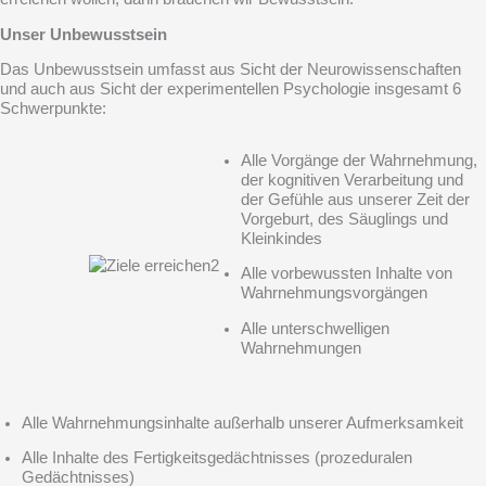
Unser Unbewusstsein
Das Unbewusstsein umfasst aus Sicht der Neurowissenschaften
und auch aus Sicht der experimentellen Psychologie insgesamt 6
Schwerpunkte:
Alle Vorgänge der Wahrnehmung,
der kognitiven Verarbeitung und
der Gefühle aus unserer Zeit der
Vorgeburt, des Säuglings und
Kleinkindes
Alle vorbewussten Inhalte von
Wahrnehmungsvorgängen
Alle unterschwelligen
Wahrnehmungen
Alle Wahrnehmungsinhalte außerhalb unserer Aufmerksamkeit
Alle Inhalte des Fertigkeitsgedächtnisses (prozeduralen
Gedächtnisses)