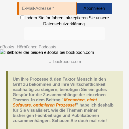
Indem Sie fortfahren, akzeptieren Sie unsere
Datenschutzerklärung.
eBooks, Hörbücher, Podcasts:
→ bookboon.com
Um Ihre Prozesse & den Faktor Mensch in den
Griff zu bekommen und Ihre Wirtschaftlichkeit
nachhaltig zu steigern, benötigen Sie ein gutes
Gespür für die Zusammenhänge der einzelnen
Themen. In dem Beitrag “
Menschen, nicht
Software, optimieren Prozesse!
” habe ich deshalb
für Sie visualisiert, wie die Themen meiner
bisherigen Fachbeiträge und Publikationen
zusammenhängen. Schauen Sie doch mal rein!