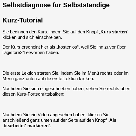
Selbstdiagnose für Selbstständige
Kurz-Tutorial
Sie beginnen den Kurs, indem Sie auf den Knopf „
Kurs starten
“
klicken und sich einschreiben.
Der Kurs erscheint hier als „kostenlos“, weil Sie ihn zuvor über
Digistore24 erworben haben.
Die erste Lektion starten Sie, indem Sie im Menü rechts oder im
Menü ganz unten auf die erste Lektion klicken.
Nachdem Sie sich eingeschrieben haben, sehen Sie rechts oben
diesen Kurs-Fortschrittsbalken:
Nachdem Sie ein Video angesehen haben, klicken Sie
anschließend ganz unten auf der Seite auf den Knopf „
Als
‚bearbeitet‘ markieren
“.