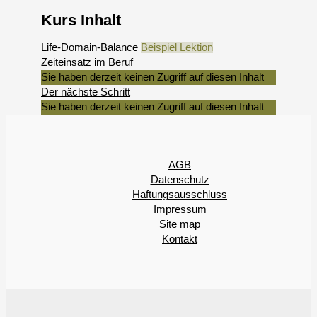
Kurs Inhalt
Life-Domain-Balance
Beispiel Lektion
Zeiteinsatz im Beruf
Sie haben derzeit keinen Zugriff auf diesen Inhalt
Der nächste Schritt
Sie haben derzeit keinen Zugriff auf diesen Inhalt
AGB
Datenschutz
Haftungsausschluss
Impressum
Site map
Kontakt