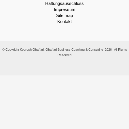
Haftungsausschluss
Impressum
Site map
Kontakt
© Copyright Kourosh Ghaffari, Ghaffari Business Coaching & Consulting 2026 | All Rights
Reserved