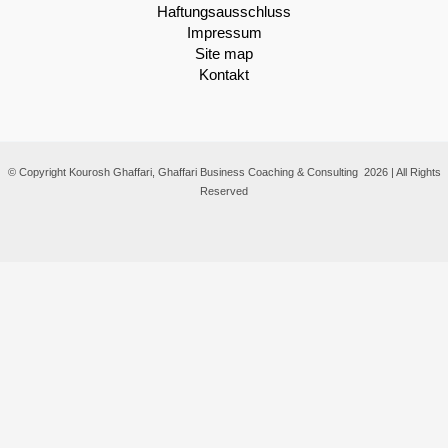
Haftungsausschluss
Impressum
Site map
Kontakt
© Copyright Kourosh Ghaffari, Ghaffari Business Coaching & Consulting 2026 | All Rights
Reserved