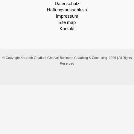
Datenschutz
Haftungsausschluss
Impressum
Site map
Kontakt
© Copyright Kourosh Ghaffari, Ghaffari Business Coaching & Consulting 2026 | All Rights
Reserved