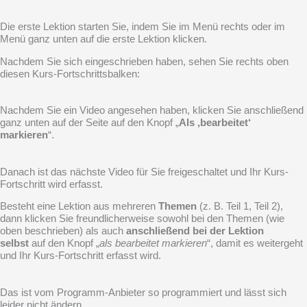
Die erste Lektion starten Sie, indem Sie im Menü rechts oder im
Menü ganz unten auf die erste Lektion klicken.
Nachdem Sie sich eingeschrieben haben, sehen Sie rechts oben
diesen Kurs-Fortschrittsbalken:
Nachdem Sie ein Video angesehen haben, klicken Sie anschließend
ganz unten auf der Seite auf den Knopf „
Als ‚bearbeitet‘
markieren
“.
Danach ist das nächste Video für Sie freigeschaltet und Ihr Kurs-
Fortschritt wird erfasst.
Besteht eine Lektion aus mehreren
Themen
(z. B. Teil 1, Teil 2),
dann klicken Sie freundlicherweise sowohl bei den Themen (wie
oben beschrieben) als auch
anschließend bei der Lektion
selbst
auf den Knopf „
als bearbeitet markieren
“, damit es weitergeht
und Ihr Kurs-Fortschritt erfasst wird.
Das ist vom Programm-Anbieter so programmiert und lässt sich
leider nicht ändern.