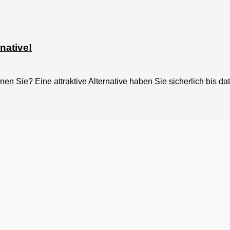
native!
 Sie? Eine attraktive Alternative haben Sie sicherlich bis dat