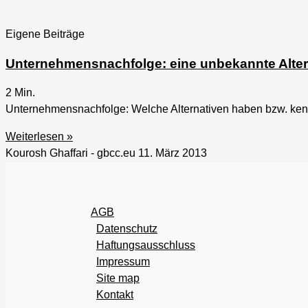
Eigene Beiträge
Unternehmensnachfolge: eine unbekannte Alter
2
Min.
Unternehmensnachfolge: Welche Alternativen haben bzw. kennen
Weiterlesen »
Kourosh Ghaffari - gbcc.eu
11. März 2013
AGB
Datenschutz
Haftungsausschluss
Impressum
Site map
Kontakt