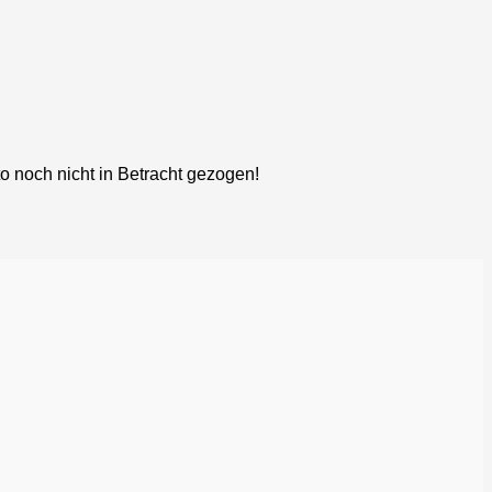
o noch nicht in Betracht gezogen!