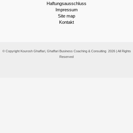
Haftungsausschluss
Impressum
Site map
Kontakt
© Copyright Kourosh Ghaffari, Ghaffari Business Coaching & Consulting 2026 | All Rights
Reserved