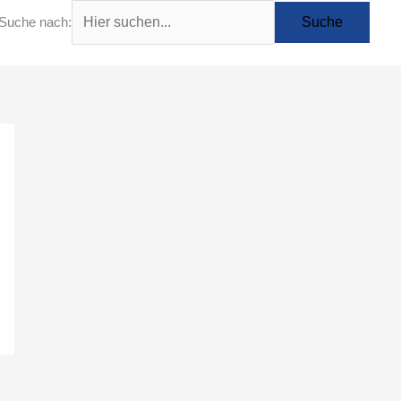
Suche nach: