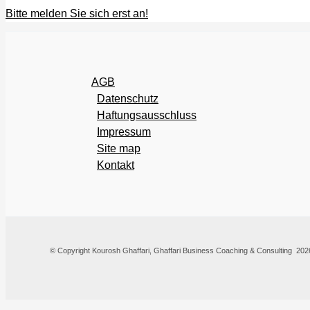
Bitte melden Sie sich erst an!
AGB
Datenschutz
Haftungsausschluss
Impressum
Site map
Kontakt
© Copyright Kourosh Ghaffari, Ghaffari Business Coaching & Consulting 2026