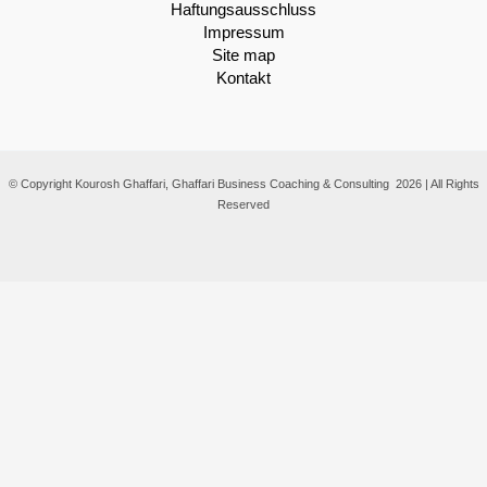
Haftungsausschluss
Impressum
Site map
Kontakt
© Copyright Kourosh Ghaffari, Ghaffari Business Coaching & Consulting 2026 | All Rights
Reserved