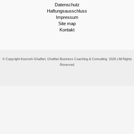
Datenschutz
Haftungsausschluss
Impressum
Site map
Kontakt
© Copyright Kourosh Ghaffari, Ghaffari Business Coaching & Consulting 2026 | All Rights
Reserved