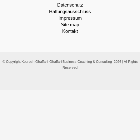
Datenschutz
Haftungsausschluss
Impressum
Site map
Kontakt
© Copyright Kourosh Ghaffari, Ghaffari Business Coaching & Consulting 2026 | All Rights
Reserved