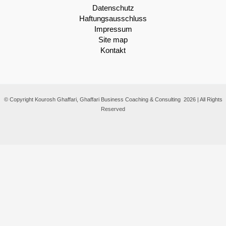
Datenschutz
Haftungsausschluss
Impressum
Site map
Kontakt
© Copyright Kourosh Ghaffari, Ghaffari Business Coaching & Consulting 2026 | All Rights
Reserved