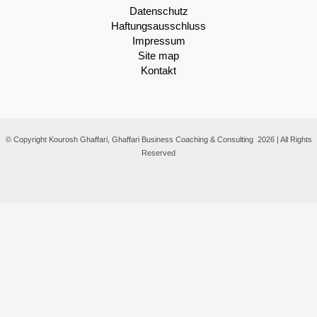
Datenschutz
Haftungsausschluss
Impressum
Site map
Kontakt
© Copyright Kourosh Ghaffari, Ghaffari Business Coaching & Consulting 2026 | All Rights
Reserved