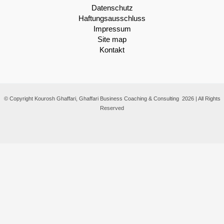
Datenschutz
Haftungsausschluss
Impressum
Site map
Kontakt
© Copyright Kourosh Ghaffari, Ghaffari Business Coaching & Consulting 2026 | All Rights
Reserved