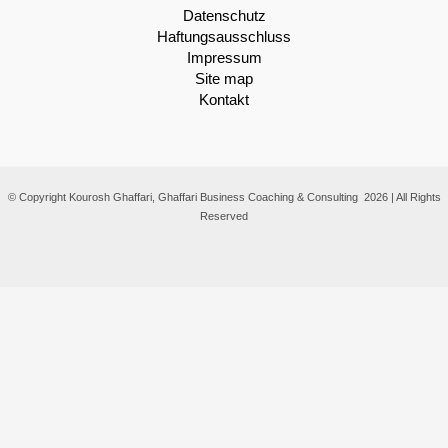
Datenschutz
Haftungsausschluss
Impressum
Site map
Kontakt
© Copyright Kourosh Ghaffari, Ghaffari Business Coaching & Consulting 2026 | All Rights
Reserved