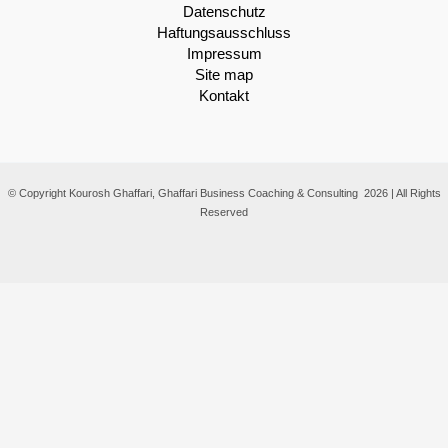
Datenschutz
Haftungsausschluss
Impressum
Site map
Kontakt
© Copyright Kourosh Ghaffari, Ghaffari Business Coaching & Consulting 2026 | All Rights
Reserved